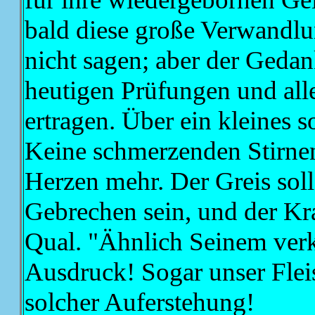
bald diese große Verwandl
nicht sagen; aber der Gedank
heutigen Prüfungen und alle
ertragen. Über ein kleines sol
Keine schmerzenden Stirne
Herzen mehr. Der Greis sol
Gebrechen sein, und der Kr
Qual. "Ähnlich Seinem verkl
Ausdruck! Sogar unser Flei
solcher Auferstehung!